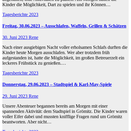
Kinder die Möglichkeit, Dart zu spielen und ihr Können…
Tagesberichte 2023
Freitag, 30.06.2023 – Ausschlafen, Waffeln, Grillen & Schätzen
30. Juni 2023
Rene
Nach einer ausgiebigen Nacht voller erholsamen Schlafs durften die
Kinder heute Morgen ausschlafen. Wer aber trotzdem früh
aufgestanden ist, hatte die Möglichkeit, im großen Betreuerzelt ein
leckeres Frühstück zu genießen.…
Tagesberichte 2023
Donnerstag, 29.06.2023 – Stadtspiel & Karl-May-Spiele
29. Juni 2023
Rene
Unsere Abenteuer begannen bereits am Morgen mit einer
spannenden Aktivität: dem Stadtspiel in Grömitz. Die Kinder waren
voller Eifer dabei und mussten knifflige Fragen rund um Grömitz
beantworten. Aber nicht…