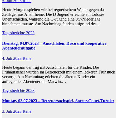
5. Juli 2023
Rene
Heute Morgen spielten wir bei regnerischem Wetter gegen das
Zeltlager aus Altenrheine. Die D-Jugend erreichte ein torloses
Unentschieden, während die C-Jugend eine 0:7-Niederlage
hinnehmen musste. Am Nachmittag fanden aufgrund des…
Tagesberichte 2023
Dienstag, 04.07.2023 – Ausschlafen, Disco und kooperative
Abenteueraufgabe
4. Juli 2023
Rene
Heute begann der Tag mit Ausschlafen für die Kinder. Die
Frühaufsteher wurden im Betreuerzelt mit einem leckeren Frühstück
versorgt. Am Nachmittag erlebten die älteren Kinder ein
aufregendes Abenteuer mit Marwin.…
Tagesberichte 2023
Montag, 03.07.2023 – Betreuersuchspiel, Soccer-Court-Turnier
3. Juli 2023
Rene