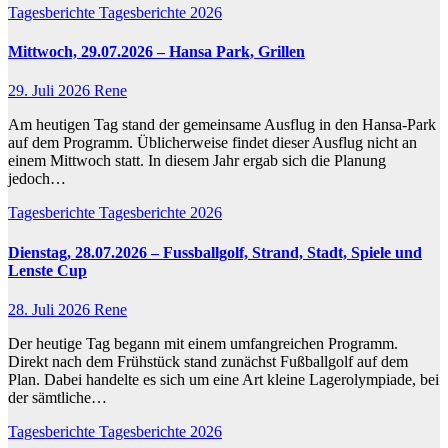
Tagesberichte
Tagesberichte 2026
Mittwoch, 29.07.2026 – Hansa Park, Grillen
29. Juli 2026
Rene
Am heutigen Tag stand der gemeinsame Ausflug in den Hansa-Park
auf dem Programm. Üblicherweise findet dieser Ausflug nicht an
einem Mittwoch statt. In diesem Jahr ergab sich die Planung
jedoch…
Tagesberichte
Tagesberichte 2026
Dienstag, 28.07.2026 – Fussballgolf, Strand, Stadt, Spiele und
Lenste Cup
28. Juli 2026
Rene
Der heutige Tag begann mit einem umfangreichen Programm.
Direkt nach dem Frühstück stand zunächst Fußballgolf auf dem
Plan. Dabei handelte es sich um eine Art kleine Lagerolympiade, bei
der sämtliche…
Tagesberichte
Tagesberichte 2026