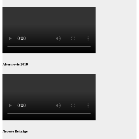
Beiträge
Aftermovie 2018
Neueste Beiträge