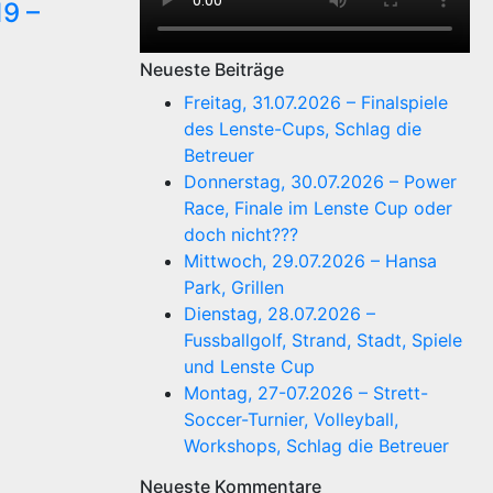
9 –
Neueste Beiträge
Freitag, 31.07.2026 – Finalspiele
des Lenste-Cups, Schlag die
Betreuer
Donnerstag, 30.07.2026 – Power
Race, Finale im Lenste Cup oder
doch nicht???
Mittwoch, 29.07.2026 – Hansa
Park, Grillen
Dienstag, 28.07.2026 –
Fussballgolf, Strand, Stadt, Spiele
und Lenste Cup
Montag, 27-07.2026 – Strett-
Soccer-Turnier, Volleyball,
Workshops, Schlag die Betreuer
Neueste Kommentare