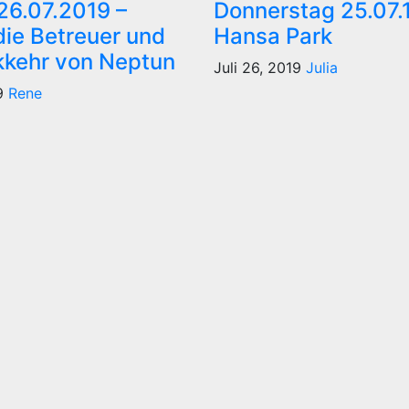
 26.07.2019 –
Donnerstag 25.07.1
die Betreuer und
Hansa Park
kkehr von Neptun
Juli 26, 2019
Julia
19
Rene