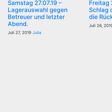
Samstag 27.07.19 –
Freitag
Lagerauswahl gegen
Schlag 
Betreuer und letzter
die Rüc
Abend.
Juli 26, 20
Juli 27, 2019
Julia