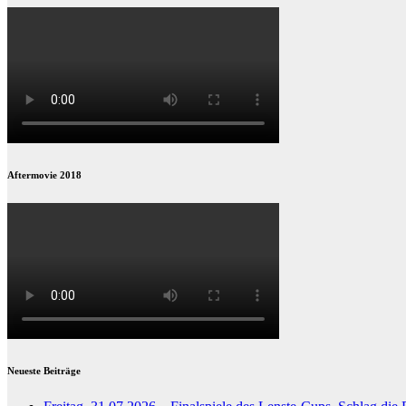
Aftermovie 2018
Neueste Beiträge