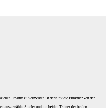
iehen. Positiv zu vermerken ist definitiv die Pünktlichkeit der
n ausgewählte Spieler und die beiden Trainer der beiden