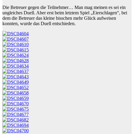
Die Betreuer gegen die Teilnehmer… Man mag meinen es sei ein
ungleiches Duell. Aber erst beim letztem Spiel „Eierschlagen“, bei
dem die Betreuer das kleine bisschen mehr Glück aufweisen
konnten, wurde das Duell entschieden.