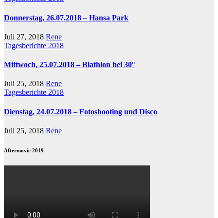
Donnerstag, 26.07.2018 – Hansa Park
Juli 27, 2018
Rene
Tagesberichte 2018
Mittwoch, 25.07.2018 – Biathlon bei 30°
Juli 25, 2018
Rene
Tagesberichte 2018
Dienstag, 24.07.2018 – Fotoshooting und Disco
Juli 25, 2018
Rene
Aftermovie 2019