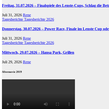
Freitag, 31.07.2026 – Finalspiele des Lenste-Cups, Schlag die Be
Juli 31, 2026
Rene
Tagesberichte
Tagesberichte 2026
Donnerstag, 30.07.2026 – Power Race, Finale im Lenste Cup ode
Juli 31, 2026
Rene
Tagesberichte
Tagesberichte 2026
Mittwoch, 29.07.2026 – Hansa Park, Grillen
Juli 29, 2026
Rene
Aftermovie 2019