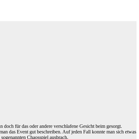
n doch für das oder andere verschlafene Gesicht beim gesorgt.
 man das Event gut beschreiben. Auf jeden Fall konnte man sich etwas
m sogenannten Chaosspiel ausbrach.