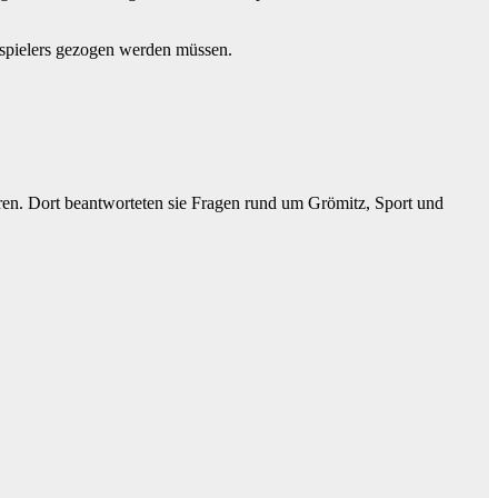
enspielers gezogen werden müssen.
ren. Dort beantworteten sie Fragen rund um Grömitz, Sport und